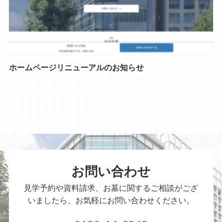
ホームページリニューアルのお知らせ
お問い合わせ
見学予約や資料請求、お墓に関するご相談がござ
いましたら、お気軽にお問い合わせください。