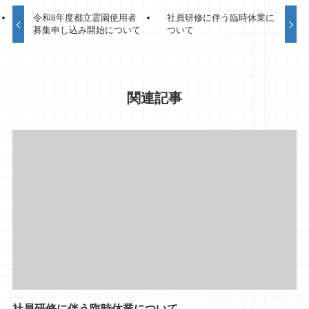
令和8年度都立霊園使用者
社員研修に伴う臨時休業に
募集申し込み開始について
ついて
関連記事
社員研修に伴う臨時休業について