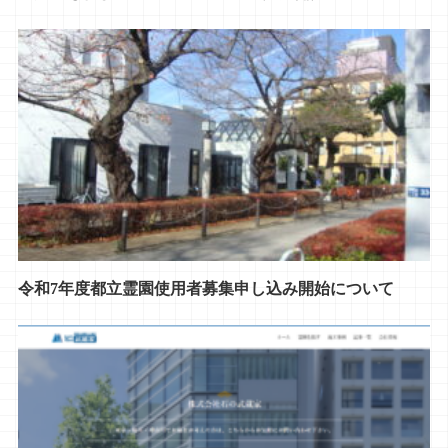
令和7年度都立霊園使用者募集申し込み開始について