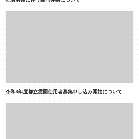
令和8年度都立霊園使用者募集申し込み開始について