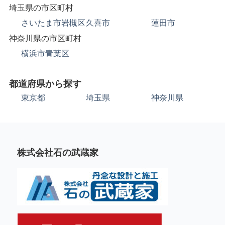
埼玉県の市区町村
さいたま市岩槻区
久喜市
蓮田市
神奈川県の市区町村
横浜市青葉区
都道府県から探す
東京都
埼玉県
神奈川県
株式会社石の武蔵家