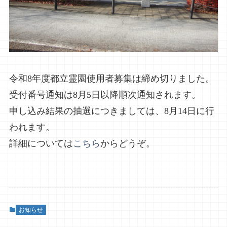
令和8年度都立霊園使用者募集は締め切りました。
受付番号通知は8月5日以降順次通知されます。
申し込み結果の抽選につきましては、8月14日に行
われます。
詳細については
こちら
からどうぞ。
お知らせ