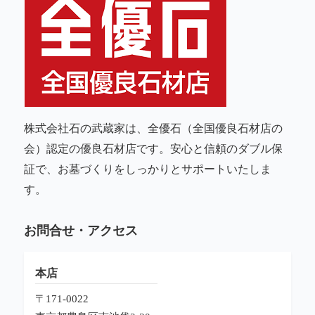
株式会社石の武蔵家は、全優石（全国優良石材店の
会）認定の優良石材店です。安心と信頼のダブル保
証で、お墓づくりをしっかりとサポートいたしま
す。
お問合せ・アクセス
本店
〒171-0022