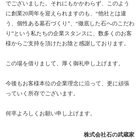
でございました。それにもかかわらず、このよう
に創業20周年を迎えられますのも、“他社とは違
う、個性ある墓石づくり”、“徹底した石へのこだわ
り”という私たちの企業スタンスに、数多くのお客
様からご支持を頂けたお陰と感謝しております。
この場を借りまして、厚く御礼申し上げます。
今後もお客様本位の企業理念に沿って、更に頑張
っていく所存でございます。
何卒よろしくお願い申し上げます。
株式会社石の武蔵家