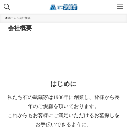
ホーム
会社概要
会社概要
はじめに
私たち石の武蔵家は1986年に創業し、皆様から長
年のご愛顧を頂いております。
これからもお客様にご満足いただけるお墓探しを
お手伝いできるように、