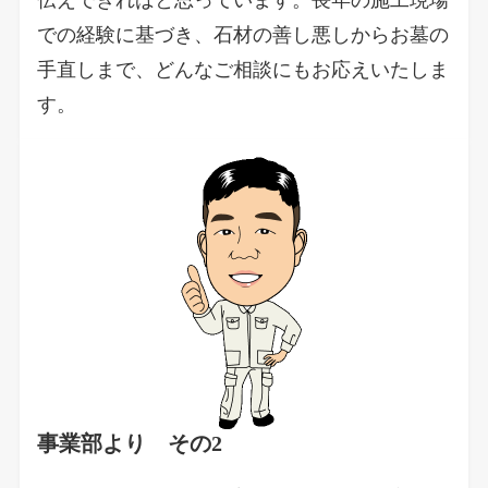
での経験に基づき、石材の善し悪しからお墓の
手直しまで、どんなご相談にもお応えいたしま
す。
事業部より その2