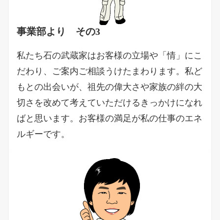
事業部より その3
私たち石の武蔵家はお客様の立場や「情」にこ
だわり、ご案内ご相談うけたまわります。私ど
もとの出会いが、祖先の偉大さや家族の絆の大
切さを改めて考えていただけるきっかけになれ
ばと思います。お客様の満足が私の仕事のエネ
ルギーです。