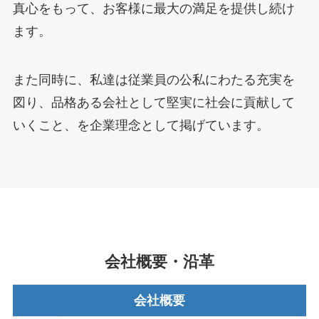
真心をもって、お客様に最大の満足を提供し続け
ます。
また同時に、私達は従業員の公私にわたる充実を
図り、品格ある会社として堅実に社会に貢献して
いくこと、を企業理念として掲げています。
会社概要・沿革
会社概要