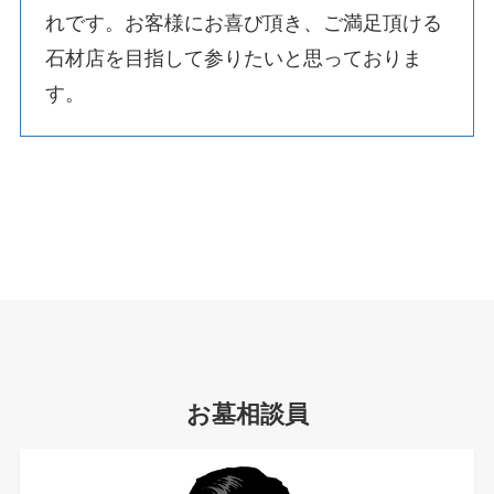
れです。お客様にお喜び頂き、ご満足頂ける
石材店を目指して参りたいと思っておりま
す。
お墓相談員