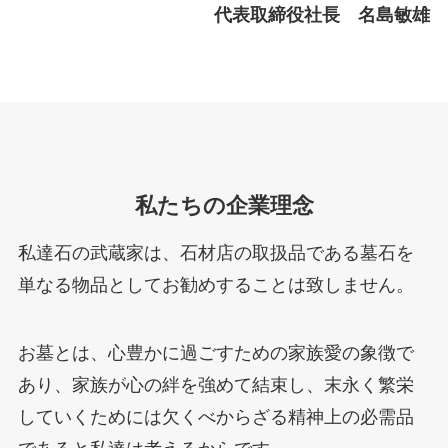
代表取締役社長 名島敏雄
私たちの企業理念
私達石の武蔵家は、石材店の取扱品である墓石を
単なる物品としてお勧めすることは致しません。
お墓とは、心豊かに過ごすための家族愛の象徴で
あり、家族が心の絆を強めて結束し、末永く繁栄
していくためには欠くべからざる精神上の必需品