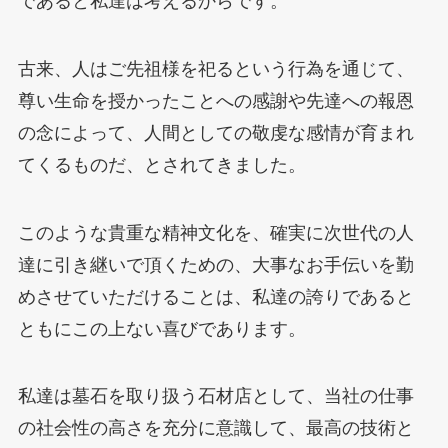
であると私達は考えるからです。
古来、人はご先祖様を祀るという行為を通じて、
尊い生命を授かったことへの感謝や先達への報恩
の念によって、人間としての敬虔な感情が育まれ
てくるものだ、とされてきました。
このような貴重な精神文化を、確実に次世代の人
達に引き継いで頂くための、大事なお手伝いを勤
めさせていただけることは、私達の誇りであると
ともにこの上ない喜びであります。
私達は墓石を取り扱う石材店として、当社の仕事
の社会性の高さを充分に意識して、最高の技術と