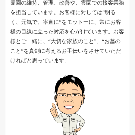
霊園の維持、管理、改善や、霊園での接客業務
を担当しています。お客様に対しては“明る
く、元気で、率直に”をモットーに、常にお客
様の目線に立った対応を心がけています。お客
様とご一緒に、“大切な家族のこと”、“お墓の
こと”を真剣に考えるお手伝いをさせていただ
ければと思っています。