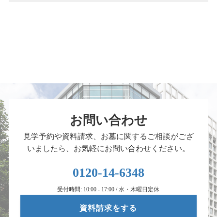
お問い合わせ
見学予約や資料請求、お墓に関するご相談がござ
いましたら、お気軽にお問い合わせください。
0120-14-6348
受付時間: 10:00 - 17:00 / 水・木曜日定休
資料請求をする