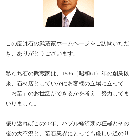
この度は石の武蔵家ホームページをご訪問いただ
き、ありがとうございます。
私たち石の武蔵家は、1986（昭和61）年の創業以
来、石材店としていかにお客様の立場に立って
「お墓」のお世話ができるかを考え、努力してま
いりました。
振り返ればこの20年、バブル経済期の狂騒とその
後の大不況と、墓石業界にとっても厳しい道のり