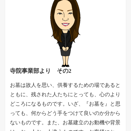
寺院事業部より その2
お墓は故人を思い、供養するための場であると
ともに、残された人たちにとっても、心のより
どころになるものです。いざ、『お墓を』と思
っても、何からどう手をつけて良いのか分から
ないものです。また、お墓建立のお動機や背景