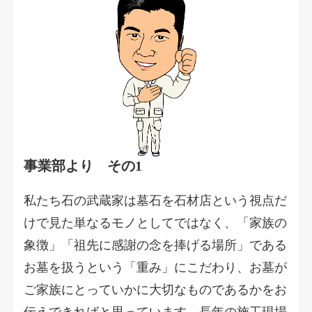
事業部より その1
私たち石の武蔵家は墓石を石材店という視点だ
けで見た単なるモノとしてではなく、「家族の
象徴」「祖先に感謝の念を捧げる場所」である
お墓を扱うという「重み」にこだわり、お墓が
ご家族にとっていかに大切なものであるかをお
伝えできればと思っています。長年の施工現場