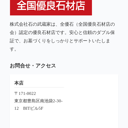
株式会社石の武蔵家は、全優石（全国優良石材店の
会）認定の優良石材店です。安心と信頼のダブル保
証で、お墓づくりをしっかりとサポートいたしま
す。
お問合せ・アクセス
本店
〒171-0022
東京都豊島区南池袋2-30-
12
BITビル5F