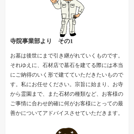
寺院事業部より その1
お墓は後世にまで引き継がれていくものです。
それゆえに、石材店で墓石を建てる際には本当
にご納得のいく形で建てていただきたいもので
す。私にお任せください。宗旨に始まり、お寺
から霊園まで、また石材の種類など、お客様の
ご事情に合わせ的確に何がお客様にとっての最
善かについてアドバイスさせていただきます。