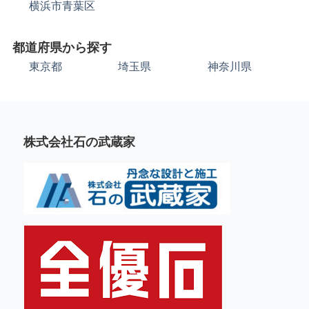
横浜市青葉区
都道府県から探す
東京都
埼玉県
神奈川県
株式会社石の武蔵家