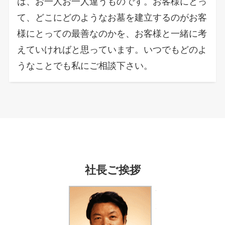
は、お一人お一人違うものです。お客様にとっ
て、どこにどのようなお墓を建立するのがお客
様にとっての最善なのかを、お客様と一緒に考
えていければと思っています。いつでもどのよ
うなことでも私にご相談下さい。
社長ご挨拶