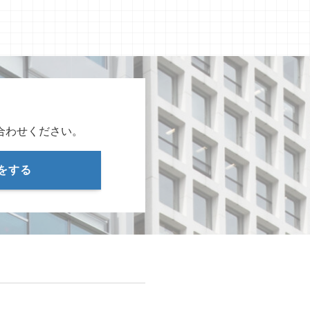
合わせください。
をする