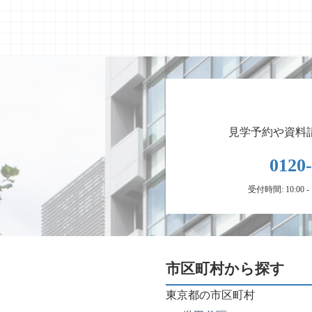
見学予約や資料
0120
受付時間: 10:00 
市区町村から探す
東京都の市区町村