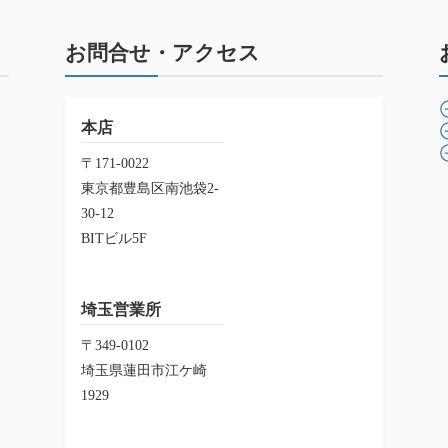
お問合せ・アクセス
本店
〒171-0022
東京都豊島区南池袋2-
30-12
BITビル5F
埼玉営業所
〒349-0102
埼玉県蓮田市江ケ崎
1929