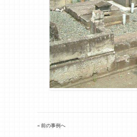
« 前の事例へ