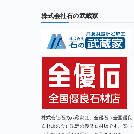
株式会社石の武蔵家
株式会社石の武蔵家は、全優石（全国優良
石材店の会）認定の優良石材店です。安心