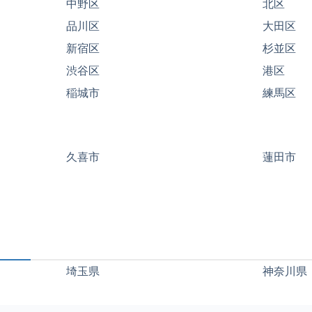
中野区
北区
品川区
大田区
新宿区
杉並区
渋谷区
港区
稲城市
練馬区
久喜市
蓮田市
埼玉県
神奈川県