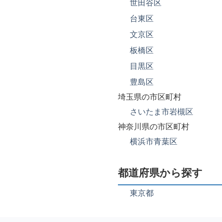
世田谷区
台東区
文京区
板橋区
目黒区
豊島区
埼玉県の市区町村
さいたま市岩槻区
神奈川県の市区町村
横浜市青葉区
都道府県から探す
東京都