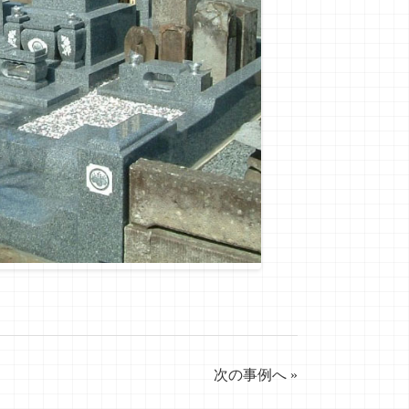
次の事例へ »