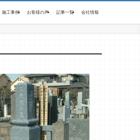
施工事例
お客様の声
記事一覧
会社情報