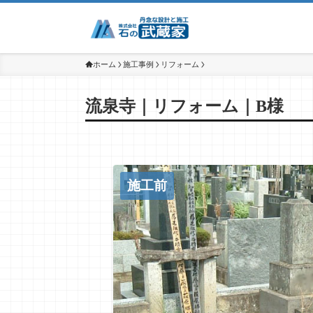
ホーム
施工事例
リフォーム
流泉寺｜リフォーム｜B様
施工前