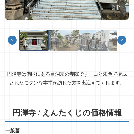
<
>
円澤寺は港区にある曹洞宗の寺院です。白と朱色で構成
されたモダンな本堂が訪れた方を出迎えてくれます。
円澤寺 / えんたくじの価格情報
一般墓