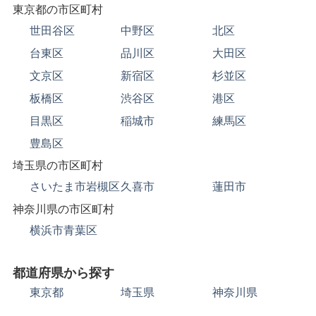
東京都の市区町村
世田谷区
中野区
北区
台東区
品川区
大田区
文京区
新宿区
杉並区
板橋区
渋谷区
港区
目黒区
稲城市
練馬区
豊島区
埼玉県の市区町村
さいたま市岩槻区
久喜市
蓮田市
神奈川県の市区町村
横浜市青葉区
都道府県から探す
東京都
埼玉県
神奈川県