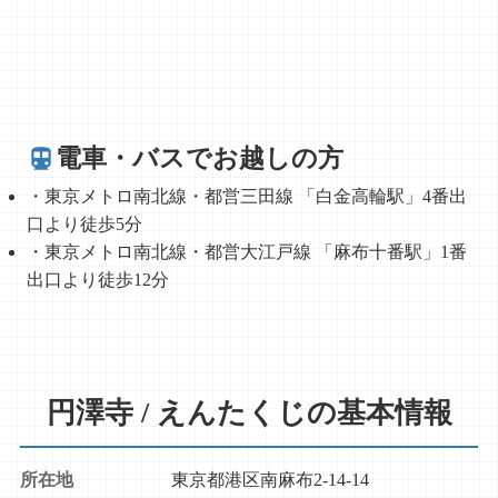
電車・バスでお越しの方
・東京メトロ南北線・都営三田線 「白金高輪駅」4番出
口より徒歩5分
・東京メトロ南北線・都営大江戸線 「麻布十番駅」1番
出口より徒歩12分
円澤寺 / えんたくじの基本情報
所在地
東京都港区南麻布2-14-14