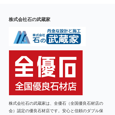
株式会社石の武蔵家
株式会社石の武蔵家は、全優石（全国優良石材店の
会）認定の優良石材店です。安心と信頼のダブル保