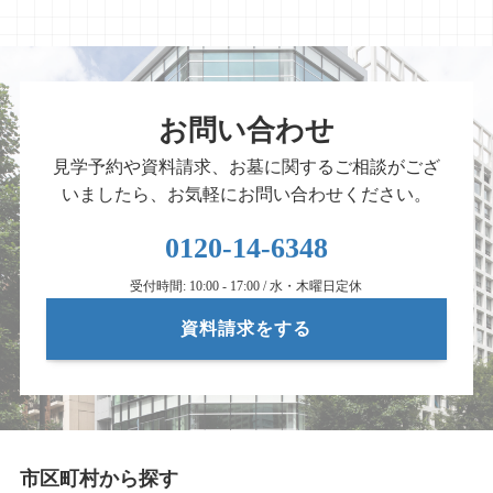
お問い合わせ
見学予約や資料請求、お墓に関するご相談がござ
いましたら、お気軽にお問い合わせください。
0120-14-6348
受付時間: 10:00 - 17:00 / 水・木曜日定休
資料請求をする
市区町村から探す