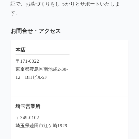
証で、お墓づくりをしっかりとサポートいたしま
す。
お問合せ・アクセス
本店
〒171-0022
東京都豊島区南池袋2-30-
12
BITビル5F
埼玉営業所
〒349-0102
埼玉県蓮田市江ケ崎1929