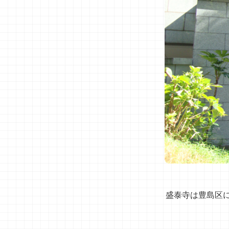
盛泰寺は豊島区