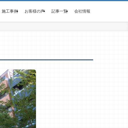
施工事例
お客様の声
記事一覧
会社情報