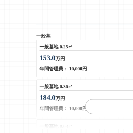
一般墓
一般墓地 0.25㎡
153.0
万円
年間管理費： 10,000円
一般墓地 0.36㎡
184.0
万円
年間管理費： 10,000円
一般墓地 0.63㎡