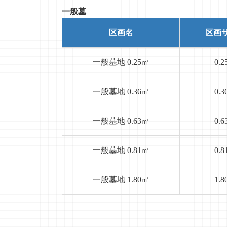
300.0
万円
一般墓
年間管理費： 10,000円
区画名
区画
一般墓地 0.81㎡
一般墓地 0.25㎡
0.
404.0
万円
一般墓地 0.36㎡
0.
年間管理費： 10,000円
一般墓地 0.63㎡
0.
一般墓地 1.80㎡
720.0
万円
一般墓地 0.81㎡
0.
年間管理費： 10,000円
一般墓地 1.80㎡
1.