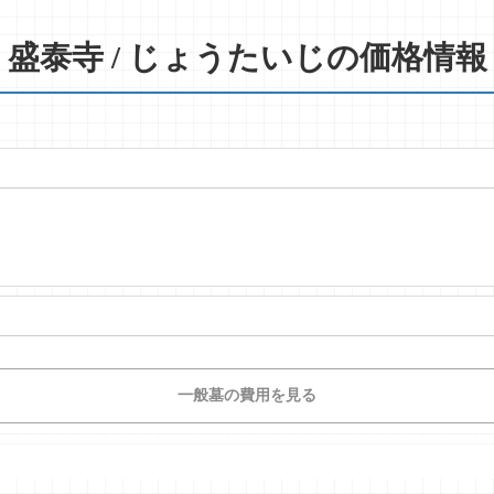
盛泰寺 / じょうたいじの価格情報
一般墓の費用を見る