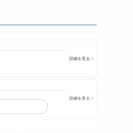
詳細を見る >
詳細を見る >