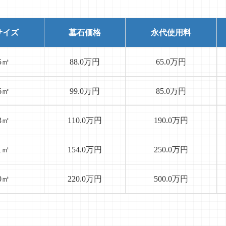
サイズ
墓石価格
永代使用料
25㎡
88.0万円
65.0万円
36㎡
99.0万円
85.0万円
63㎡
110.0万円
190.0万円
81㎡
154.0万円
250.0万円
80㎡
220.0万円
500.0万円