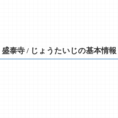
盛泰寺 / じょうたいじの基本情報