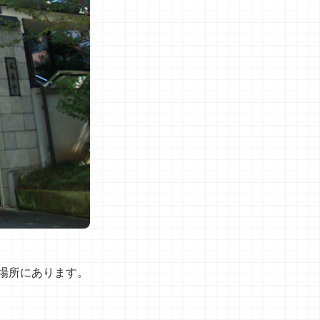
場所にあります。