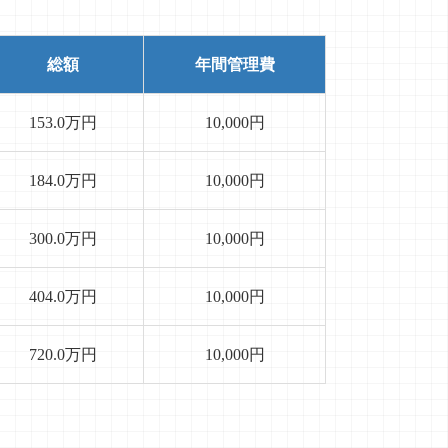
詳細を見る >
総額
年間管理費
153.0万円
10,000円
詳細を見る >
184.0万円
10,000円
300.0万円
10,000円
詳細を見る >
404.0万円
10,000円
720.0万円
10,000円