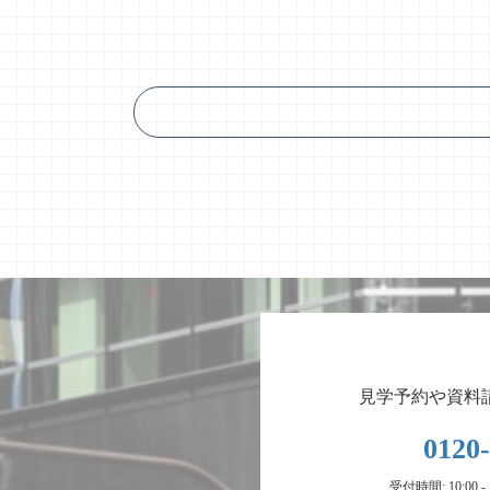
見学予約や資料
0120
受付時間: 10:00 