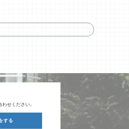
合わせください。
をする