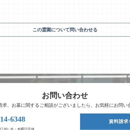
この霊園について問い合わせる
お問い合わせ
請求、お墓に関するご相談がございましたら、お気軽にお問い
-14-6348
資料請求
- 17:00 / 水・木曜日定休