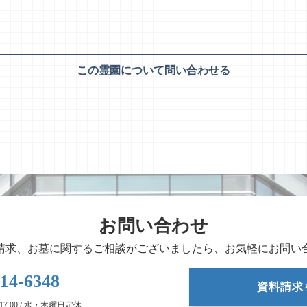
この霊園について問い合わせる
お問い合わせ
請求、お墓に関するご相談がございましたら、お気軽にお問い
-14-6348
資料請求
- 17:00 / 水・木曜日定休