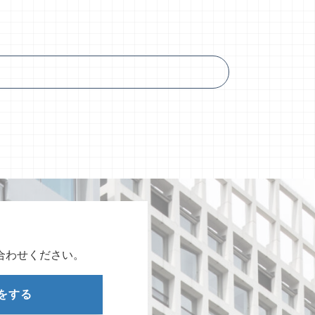
合わせください。
をする