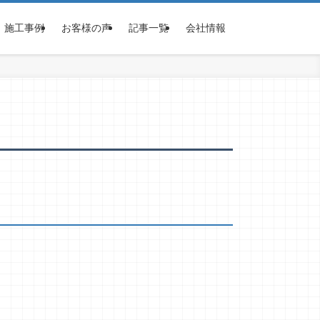
施工事例
お客様の声
記事一覧
会社情報