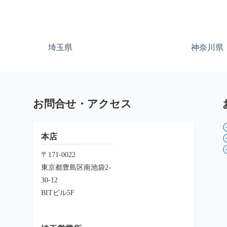
埼玉県
神奈川県
お問合せ・アクセス
本店
〒171-0022
東京都豊島区南池袋2-
30-12
BITビル5F