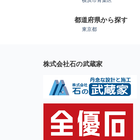
横浜市青葉区
都道府県から探す
東京都
株式会社石の武蔵家