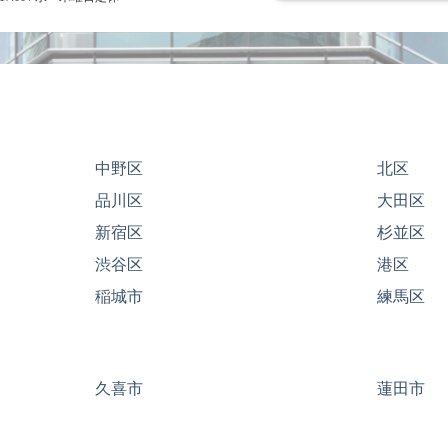
中野区
北区
品川区
大田区
新宿区
杉並区
渋谷区
港区
稲城市
練馬区
久喜市
蓮田市