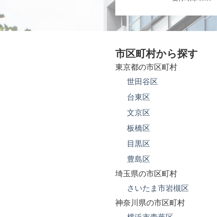
市区町村から探す
東京都の市区町村
世田谷区
台東区
文京区
板橋区
目黒区
豊島区
埼玉県の市区町村
さいたま市岩槻区
神奈川県の市区町村