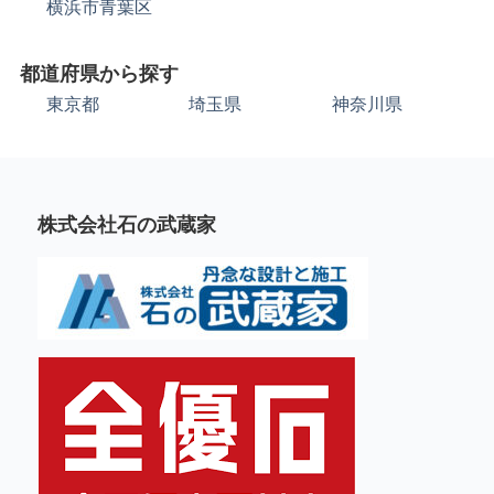
横浜市青葉区
都道府県から探す
東京都
埼玉県
神奈川県
株式会社石の武蔵家