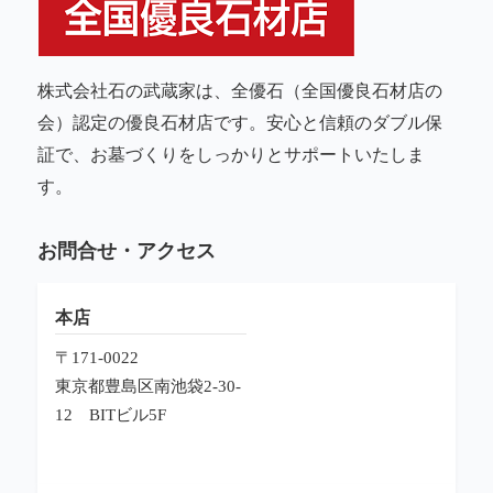
株式会社石の武蔵家は、全優石（全国優良石材店の
会）認定の優良石材店です。安心と信頼のダブル保
証で、お墓づくりをしっかりとサポートいたしま
す。
お問合せ・アクセス
本店
〒171-0022
東京都豊島区南池袋2-30-
12
BITビル5F