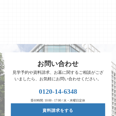
お問い合わせ
見学予約や資料請求、お墓に関するご相談がござ
いましたら、お気軽にお問い合わせください。
0120-14-6348
受付時間: 10:00 - 17:00 / 水・木曜日定休
資料請求をする