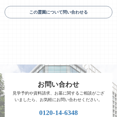
この霊園について問い合わせる
お問い合わせ
見学予約や資料請求、お墓に関するご相談がござ
いましたら、お気軽にお問い合わせください。
0120-14-6348