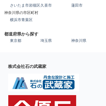
さいたま市岩槻区
久喜市
蓮田市
神奈川県の市区町村
横浜市青葉区
都道府県から探す
東京都
埼玉県
神奈川県
株式会社石の武蔵家