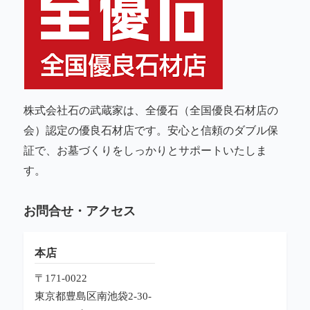
株式会社石の武蔵家は、全優石（全国優良石材店の
会）認定の優良石材店です。安心と信頼のダブル保
証で、お墓づくりをしっかりとサポートいたしま
す。
お問合せ・アクセス
本店
〒171-0022
東京都豊島区南池袋2-30-