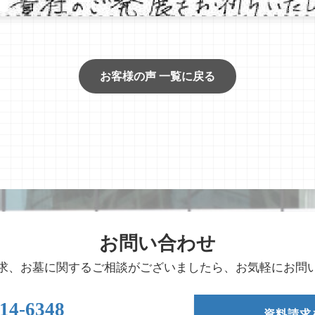
お客様の声 一覧に戻る
お問い合わせ
求、お墓に関するご相談がございましたら、お気軽にお問
14-6348
資料請求