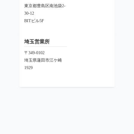
東京都豊島区南池袋2-
30-12
BITビル5F
埼玉営業所
〒349-0102
埼玉県蓮田市江ケ崎
1929