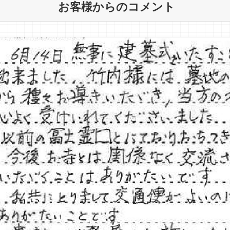
お客様からのコメント