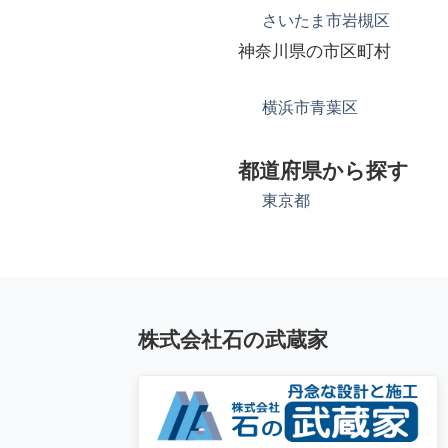
さいたま市岩槻区
神奈川県の市区町村
横浜市青葉区
都道府県から探す
東京都
株式会社石の武蔵家