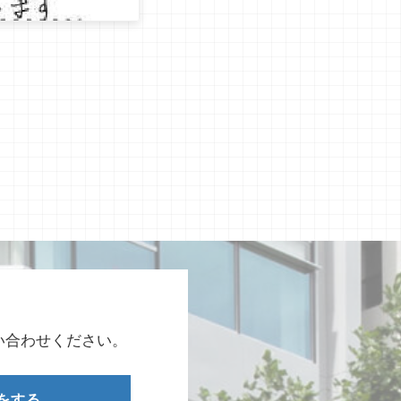
い合わせください。
をする