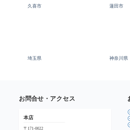
久喜市
蓮田市
埼玉県
神奈川県
お問合せ・アクセス
本店
〒171-0022