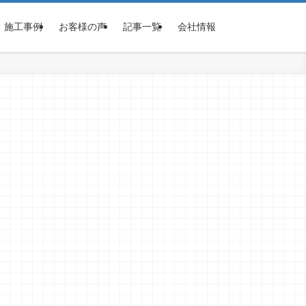
施工事例
お客様の声
記事一覧
会社情報