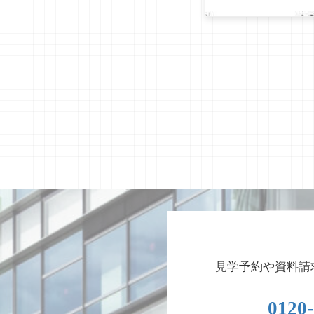
見学予約や資料請
0120-