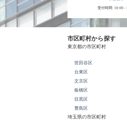
受付時間: 10:00 
市区町村から探す
東京都の市区町村
世田谷区
台東区
文京区
板橋区
目黒区
豊島区
埼玉県の市区町村