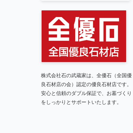
株式会社石の武蔵家は、全優石（全国優
良石材店の会）認定の優良石材店です。
安心と信頼のダブル保証で、お墓づくり
をしっかりとサポートいたします。