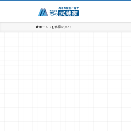
ホーム
お客様の声3