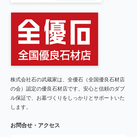
株式会社石の武蔵家は、全優石（全国優良石材店
の会）認定の優良石材店です。安心と信頼のダブ
ル保証で、お墓づくりをしっかりとサポートいた
します。
お問合せ・アクセス