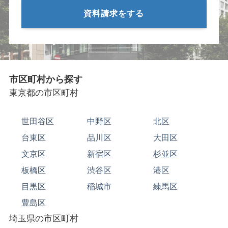
資料請求をする
市区町村から探す
東京都の市区町村
世田谷区
中野区
北区
台東区
品川区
大田区
文京区
新宿区
杉並区
板橋区
渋谷区
港区
目黒区
稲城市
練馬区
豊島区
埼玉県の市区町村