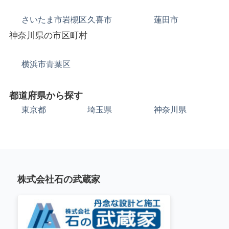
さいたま市岩槻区
久喜市
蓮田市
神奈川県の市区町村
横浜市青葉区
都道府県から探す
東京都
埼玉県
神奈川県
株式会社石の武蔵家