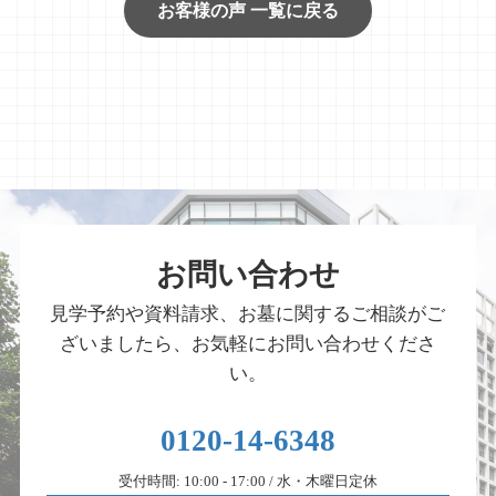
お客様の声 一覧に戻る
お問い合わせ
見学予約や資料請求、お墓に関するご相談がご
ざいましたら、お気軽にお問い合わせくださ
い。
0120-14-6348
受付時間: 10:00 - 17:00 / 水・木曜日定休