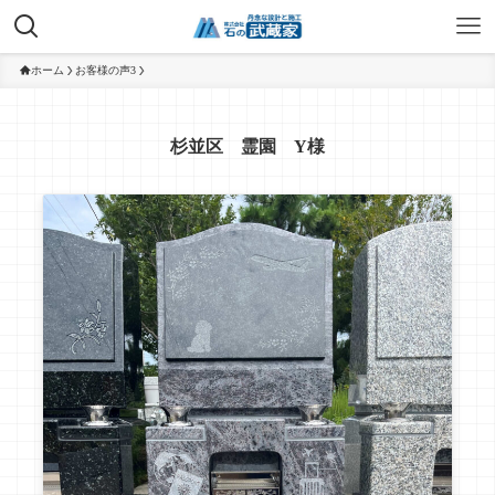
ホーム
お客様の声3
杉並区 霊園 Y様