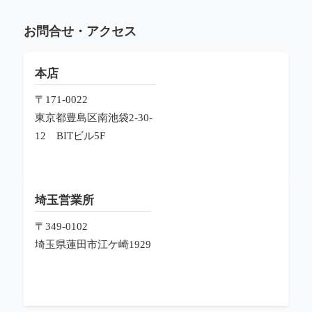
お問合せ・アクセス
本店
〒171-0022
東京都豊島区南池袋2-30-
12
BITビル5F
埼玉営業所
〒349-0102
埼玉県蓮田市江ケ崎1929