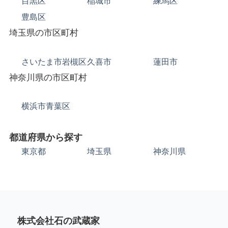
目黒区
稲城市
練馬区
豊島区
埼玉県の市区町村
さいたま市岩槻区
久喜市
蓮田市
神奈川県の市区町村
横浜市青葉区
都道府県から探す
東京都
埼玉県
神奈川県
株式会社石の武蔵家