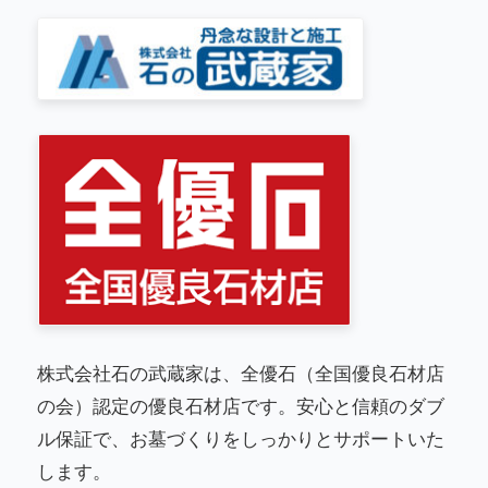
株式会社石の武蔵家は、全優石（全国優良石材店
の会）認定の優良石材店です。安心と信頼のダブ
ル保証で、お墓づくりをしっかりとサポートいた
します。