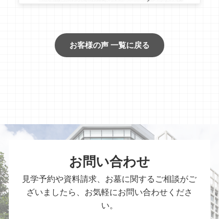
お客様の声 一覧に戻る
お問い合わせ
見学予約や資料請求、お墓に関するご相談がご
ざいましたら、お気軽にお問い合わせくださ
い。