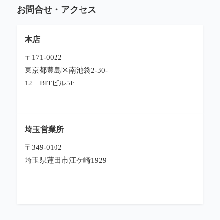
お問合せ・アクセス
本店
〒171-0022
東京都豊島区南池袋2-30-
12
BITビル5F
埼玉営業所
〒349-0102
埼玉県蓮田市江ケ崎1929