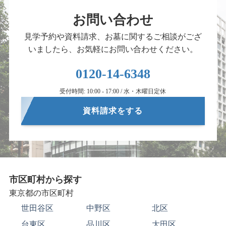
お問い合わせ
見学予約や資料請求、お墓に関するご相談がござ
いましたら、お気軽にお問い合わせください。
0120-14-6348
受付時間: 10:00 - 17:00 / 水・木曜日定休
資料請求をする
市区町村から探す
東京都の市区町村
世田谷区
中野区
北区
台東区
品川区
大田区