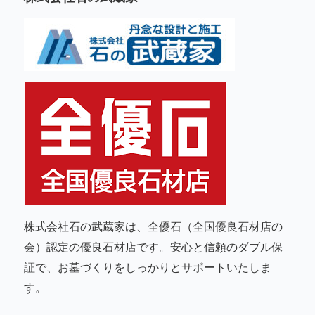
株式会社石の武蔵家は、全優石（全国優良石材店の
会）認定の優良石材店です。安心と信頼のダブル保
証で、お墓づくりをしっかりとサポートいたしま
す。